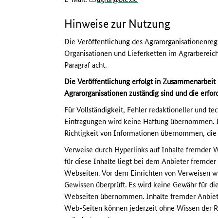
Hinweise zur Nutzung
Die Veröffentlichung des Agrarorganisationenregi
Organisationen und Lieferketten im Agrarbereic
Paragraf acht.
Die Veröffentlichung erfolgt in Zusammenarbeit
Agrarorganisationen zuständig sind und die erford
Für Vollständigkeit, Fehler redaktioneller und te
Eintragungen wird keine Haftung übernommen. In
Richtigkeit von Informationen übernommen, die 
Verweise durch Hyperlinks auf Inhalte fremder W
für diese Inhalte liegt bei dem Anbieter fremde
Webseiten. Vor dem Einrichten von Verweisen wu
Gewissen überprüft. Es wird keine Gewähr für di
Webseiten übernommen. Inhalte fremder Anbiete
Web-Seiten können jederzeit ohne Wissen der Re