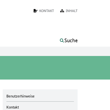
KONTAKT
INHALT
Suche
Benutzerhinweise
Kontakt