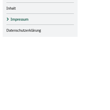
Inhalt
Impressum
Datenschutzerklärung