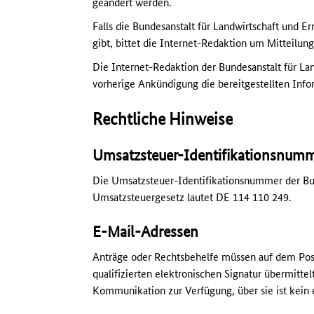
geändert werden.
Falls die Bundesanstalt für Landwirtschaft und E
gibt, bittet die Internet-Redaktion um Mitteilung
Die Internet-Redaktion der Bundesanstalt für Lan
vorherige Ankündigung die bereitgestellten Info
Rechtliche Hinweise
Umsatzsteuer-Identifikationsnum
Die Umsatzsteuer-Identifikationsnummer der Bun
Umsatzsteuergesetz lautet DE 114 110 249.
E-Mail-Adressen
Anträge oder Rechtsbehelfe müssen auf dem Pos
qualifizierten elektronischen Signatur übermitte
Kommunikation zur Verfügung, über sie ist kein 